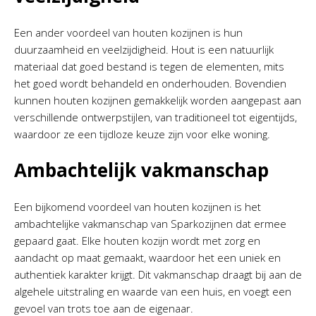
Een ander voordeel van houten kozijnen is hun
duurzaamheid en veelzijdigheid. Hout is een natuurlijk
materiaal dat goed bestand is tegen de elementen, mits
het goed wordt behandeld en onderhouden. Bovendien
kunnen houten kozijnen gemakkelijk worden aangepast aan
verschillende ontwerpstijlen, van traditioneel tot eigentijds,
waardoor ze een tijdloze keuze zijn voor elke woning.
Ambachtelijk vakmanschap
Een bijkomend voordeel van houten kozijnen is het
ambachtelijke vakmanschap van Sparkozijnen dat ermee
gepaard gaat. Elke houten kozijn wordt met zorg en
aandacht op maat gemaakt, waardoor het een uniek en
authentiek karakter krijgt. Dit vakmanschap draagt bij aan de
algehele uitstraling en waarde van een huis, en voegt een
gevoel van trots toe aan de eigenaar.