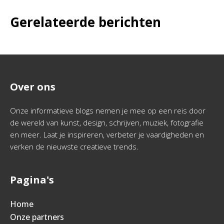
Gerelateerde berichten
Over ons
Onze informatieve blogs nemen je mee op een reis door
de wereld van kunst, design, schrijven, muziek, fotografie
en meer. Laat je inspireren, verbeter je vaardigheden en
verken de nieuwste creatieve trends.
Pagina's
Home
Onze partners