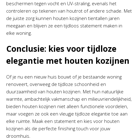
beschermen tegen vocht en UV-straling, evenals het
controleren op tekenen van houtrot of andere schade. Met
de juiste zorg kunnen houten kozijnen tientallen jaren
meegaan en blijven ze een tijdloos statement maken in
elke woning.
Conclusie: kies voor tijdloze
elegantie met houten kozijnen
Of je nu een nieuw huis bouwt of je bestaande woning
renoveert, overweeg de tijdloze schoonheid en
duurzaamheid van houten kozijnen. Met hun natuurlijke
warmte, ambachtelijk vakmanschap en milieuvriendelijkheid,
bieden houten kozijnen niet alleen functionele voordelen,
maar voegen ze ook een vleugje tijdloze elegantie toe aan
elke ruimte. Maak een statement en kies voor houten
kozijnen als de perfecte finishing touch voor jouw
droomhuis.