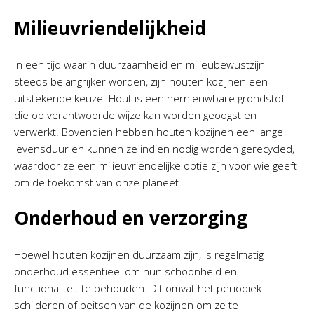
Milieuvriendelijkheid
In een tijd waarin duurzaamheid en milieubewustzijn
steeds belangrijker worden, zijn houten kozijnen een
uitstekende keuze. Hout is een hernieuwbare grondstof
die op verantwoorde wijze kan worden geoogst en
verwerkt. Bovendien hebben houten kozijnen een lange
levensduur en kunnen ze indien nodig worden gerecycled,
waardoor ze een milieuvriendelijke optie zijn voor wie geeft
om de toekomst van onze planeet.
Onderhoud en verzorging
Hoewel houten kozijnen duurzaam zijn, is regelmatig
onderhoud essentieel om hun schoonheid en
functionaliteit te behouden. Dit omvat het periodiek
schilderen of beitsen van de kozijnen om ze te