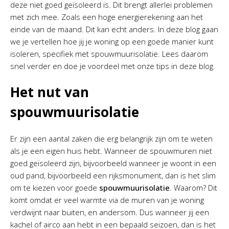
deze niet goed geïsoleerd is. Dit brengt allerlei problemen
met zich mee. Zoals een hoge energierekening aan het
einde van de maand. Dit kan echt anders. In deze blog gaan
we je vertellen hoe jij je woning op een goede manier kunt
isoleren, specifiek met spouwmuurisolatie. Lees daarom
snel verder en doe je voordeel met onze tips in deze blog.
Het nut van
spouwmuurisolatie
Er zijn een aantal zaken die erg belangrijk zijn om te weten
als je een eigen huis hebt. Wanneer de spouwmuren niet
goed geïsoleerd zijn, bijvoorbeeld wanneer je woont in een
oud pand, bijvoorbeeld een rijksmonument, dan is het slim
om te kiezen voor goede
spouwmuurisolatie
. Waarom? Dit
komt omdat er veel warmte via de muren van je woning
verdwijnt naar buiten, en andersom. Dus wanneer jij een
kachel of airco aan hebt in een bepaald seizoen, dan is het