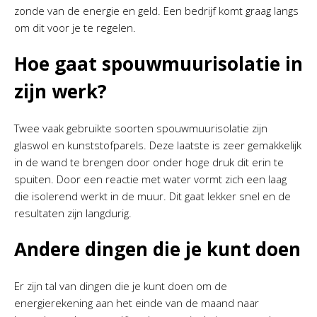
zonde van de energie en geld. Een bedrijf komt graag langs
om dit voor je te regelen.
Hoe gaat spouwmuurisolatie in
zijn werk?
Twee vaak gebruikte soorten spouwmuurisolatie zijn
glaswol en kunststofparels. Deze laatste is zeer gemakkelijk
in de wand te brengen door onder hoge druk dit erin te
spuiten. Door een reactie met water vormt zich een laag
die isolerend werkt in de muur. Dit gaat lekker snel en de
resultaten zijn langdurig.
Andere dingen die je kunt doen
Er zijn tal van dingen die je kunt doen om de
energierekening aan het einde van de maand naar