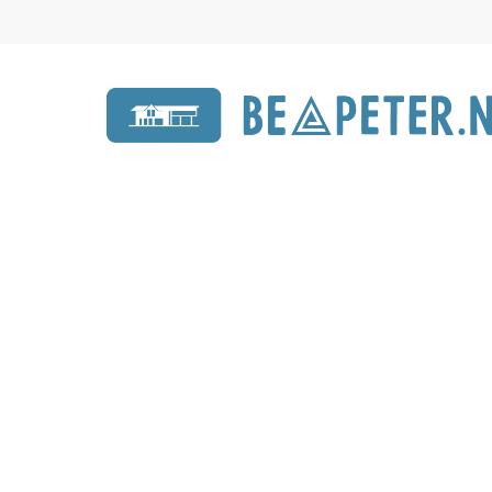
Een voordelig