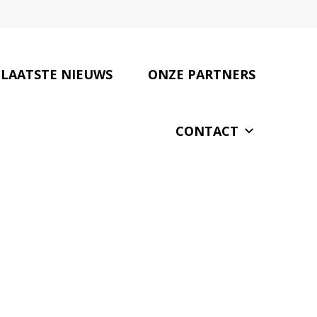
LAATSTE NIEUWS
ONZE PARTNERS
CONTACT
ichting van je