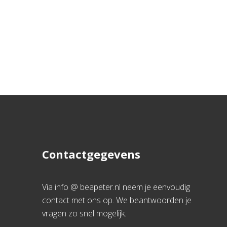
Contactgegevens
Via info @ beapeter.nl neem je eenvoudig
contact met ons op. We beantwoorden je
vragen zo snel mogelijk.