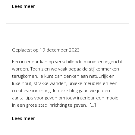
Lees meer
Geplaatst op
19 december 2023
Een interieur kan op verschillende manieren ingericht
worden. Toch zien we vaak bepaalde stijlkenmerken
terugkomen. Je kunt dan denken aan natuurlijk en
luxe hout, strakke wanden, unieke meubels en een
creatieve inrichting. In deze blog gaan we je een
aantal tips voor geven om jouw interieur een mooie
in een grote stad inrichting te geven. […]
Lees meer