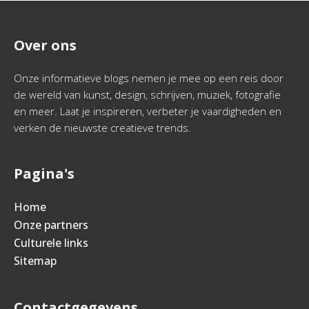
Over ons
Onze informatieve blogs nemen je mee op een reis door
de wereld van kunst, design, schrijven, muziek, fotografie
en meer. Laat je inspireren, verbeter je vaardigheden en
verken de nieuwste creatieve trends.
Pagina's
Home
Onze partners
Culturele links
Sitemap
Contactgegevens