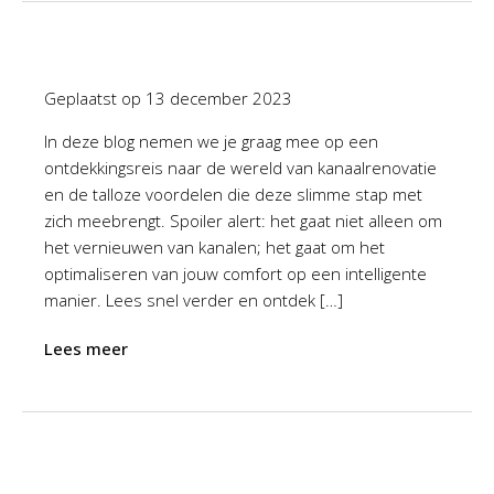
Geplaatst op
13 december 2023
In deze blog nemen we je graag mee op een
ontdekkingsreis naar de wereld van kanaalrenovatie
en de talloze voordelen die deze slimme stap met
zich meebrengt. Spoiler alert: het gaat niet alleen om
het vernieuwen van kanalen; het gaat om het
optimaliseren van jouw comfort op een intelligente
manier. Lees snel verder en ontdek […]
Lees meer