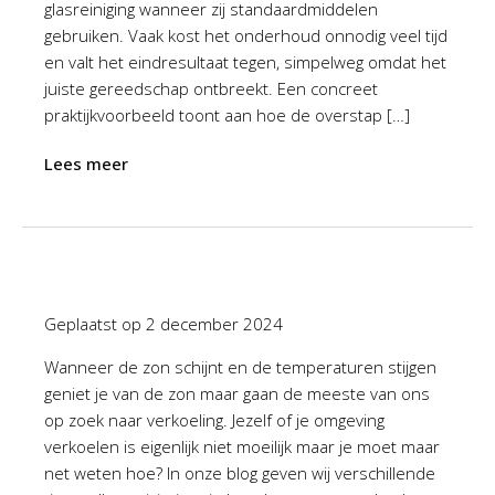
glasreiniging wanneer zij standaardmiddelen
gebruiken. Vaak kost het onderhoud onnodig veel tijd
en valt het eindresultaat tegen, simpelweg omdat het
juiste gereedschap ontbreekt. Een concreet
praktijkvoorbeeld toont aan hoe de overstap […]
Lees meer
Geplaatst op
2 december 2024
Wanneer de zon schijnt en de temperaturen stijgen
geniet je van de zon maar gaan de meeste van ons
op zoek naar verkoeling. Jezelf of je omgeving
verkoelen is eigenlijk niet moeilijk maar je moet maar
net weten hoe? In onze blog geven wij verschillende