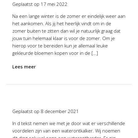
Geplaatst op
17 mei 2022
Na een lange winter is de zomer er eindelijk weer aan
het aankomen. Als jij het heerlijk vindt om in de
zomer buiten te zitten dan wil je natuurlijk graag dat
jouw tuin helemaal klaar is voor de zomer. Om je
hierop voor te bereiden kun je allemaal leuke
gekleurde bloemen kopen voor in de […]
Lees meer
Geplaatst op
8 december 2021
In d tekst nemen we met je door wat er verschillende
voordelen zijn van een waterontkalker. Wij noemen