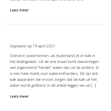
Lees meer
Geplaatst op
19 april 2021
Overal in zowel binnen- als buitenland zit er kalk in
het leidingwater. Uit de ene kraan komt daarentegen
wel zogenoemd “harder” water dan uit de andere. Er
is een hele markt voor waterontharders. Dit zijn anti
kalk apparaten die ervoor zorgen dat de kalk uit het
water wordt gefilterd. In dit artikel leggen we uit […]
Lees meer