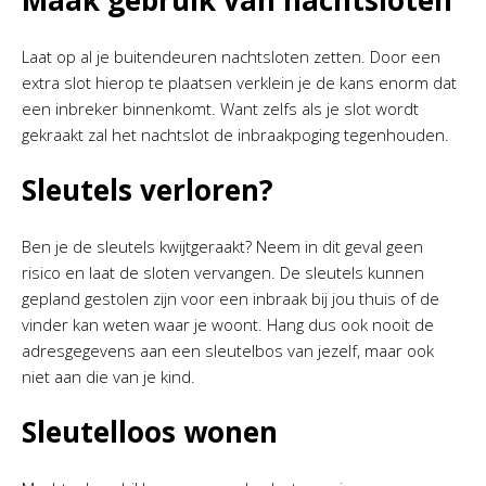
Maak gebruik van nachtsloten
Laat op al je buitendeuren nachtsloten zetten. Door een
extra slot hierop te plaatsen verklein je de kans enorm dat
een inbreker binnenkomt. Want zelfs als je slot wordt
gekraakt zal het nachtslot de inbraakpoging tegenhouden.
Sleutels verloren?
Ben je de sleutels kwijtgeraakt? Neem in dit geval geen
risico en laat de sloten vervangen. De sleutels kunnen
gepland gestolen zijn voor een inbraak bij jou thuis of de
vinder kan weten waar je woont. Hang dus ook nooit de
adresgegevens aan een sleutelbos van jezelf, maar ook
niet aan die van je kind.
Sleutelloos wonen