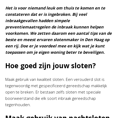
Het is voor niemand leuk om thuis te komen en te
constateren dat er is ingebroken. Bij veel
inbraakgevallen hadden simpele
preventiemaatregelen de inbraak kunnen helpen
voorkomen. We zetten daarom een aantal tips van de
beste en meest ervaren
slotenmaker in Den Haag
op
een rij. Doe er je voordeel mee en kijk wat je kunt
toepassen om je eigen woning beter te beveiligen.
Hoe goed zijn jouw sloten?
Maak gebruik van kwaliteit sloten. Een verouderd slot is
tegenwoordig met gespecificeerd gereedschap makkelijk
open te breken. Er bestaan zelfs sloten met speciale
boorweerstand die elk soort inbraak gereedschap
tegenhouden.