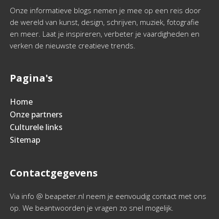
Onze informatieve blogs nemen je mee op een reis door
de wereld van kunst, design, schrijven, muziek, fotografie
en meer. Laat je inspireren, verbeter je vaardigheden en
verken de nieuwste creatieve trends.
Pagina's
Home
Onze partners
Culturele links
Sitemap
Contactgegevens
Via info @ beapeter.nl neem je eenvoudig contact met ons
op. We beantwoorden je vragen zo snel mogelijk.