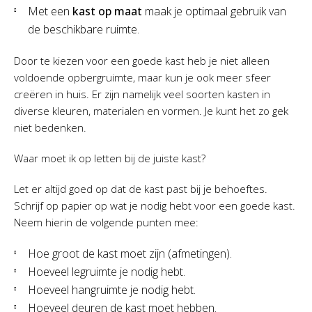
Met een
kast op maat
maak je optimaal gebruik van
de beschikbare ruimte.
Door te kiezen voor een goede kast heb je niet alleen
voldoende opbergruimte, maar kun je ook meer sfeer
creëren in huis. Er zijn namelijk veel soorten kasten in
diverse kleuren, materialen en vormen. Je kunt het zo gek
niet bedenken.
Waar moet ik op letten bij de juiste kast?
Let er altijd goed op dat de kast past bij je behoeftes.
Schrijf op papier op wat je nodig hebt voor een goede kast.
Neem hierin de volgende punten mee:
Hoe groot de kast moet zijn (afmetingen).
Hoeveel legruimte je nodig hebt.
Hoeveel hangruimte je nodig hebt.
Hoeveel deuren de kast moet hebben.