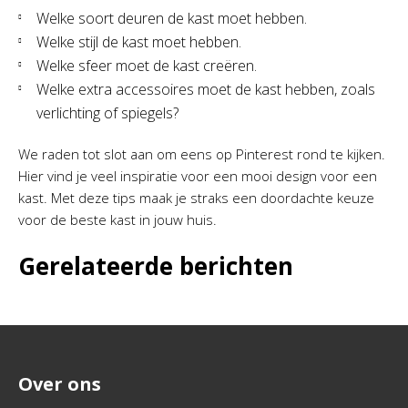
Welke soort deuren de kast moet hebben.
Welke stijl de kast moet hebben.
Welke sfeer moet de kast creëren.
Welke extra accessoires moet de kast hebben, zoals
verlichting of spiegels?
We raden tot slot aan om eens op Pinterest rond te kijken.
Hier vind je veel inspiratie voor een mooi design voor een
kast. Met deze tips maak je straks een doordachte keuze
voor de beste kast in jouw huis.
Gerelateerde berichten
Over ons