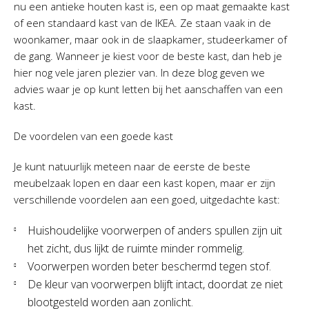
nu een antieke houten kast is, een op maat gemaakte kast
of een standaard kast van de IKEA. Ze staan vaak in de
woonkamer, maar ook in de slaapkamer, studeerkamer of
de gang. Wanneer je kiest voor de beste kast, dan heb je
hier nog vele jaren plezier van. In deze blog geven we
advies waar je op kunt letten bij het aanschaffen van een
kast.
De voordelen van een goede kast
Je kunt natuurlijk meteen naar de eerste de beste
meubelzaak lopen en daar een kast kopen, maar er zijn
verschillende voordelen aan een goed, uitgedachte kast:
Huishoudelijke voorwerpen of anders spullen zijn uit
het zicht, dus lijkt de ruimte minder rommelig.
Voorwerpen worden beter beschermd tegen stof.
De kleur van voorwerpen blijft intact, doordat ze niet
blootgesteld worden aan zonlicht.