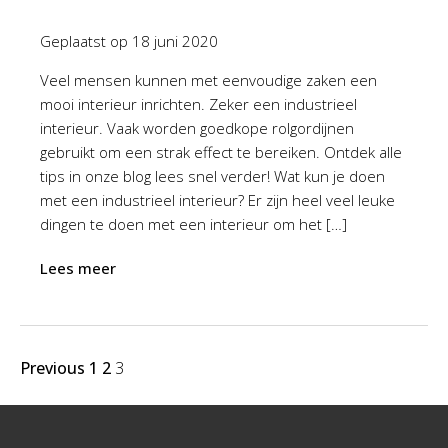
Geplaatst op
18 juni 2020
Veel mensen kunnen met eenvoudige zaken een
mooi interieur inrichten. Zeker een industrieel
interieur. Vaak worden goedkope rolgordijnen
gebruikt om een strak effect te bereiken. Ontdek alle
tips in onze blog lees snel verder! Wat kun je doen
met een industrieel interieur? Er zijn heel veel leuke
dingen te doen met een interieur om het […]
Lees meer
Previous
1
2
3