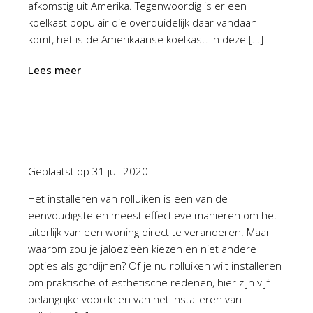
afkomstig uit Amerika. Tegenwoordig is er een
koelkast populair die overduidelijk daar vandaan
komt, het is de Amerikaanse koelkast. In deze […]
Lees meer
Geplaatst op
31 juli 2020
Het installeren van rolluiken is een van de
eenvoudigste en meest effectieve manieren om het
uiterlijk van een woning direct te veranderen. Maar
waarom zou je jaloezieën kiezen en niet andere
opties als gordijnen? Of je nu rolluiken wilt installeren
om praktische of esthetische redenen, hier zijn vijf
belangrijke voordelen van het installeren van