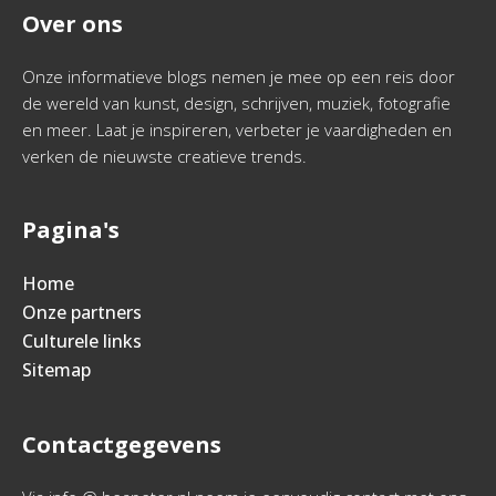
Over ons
Onze informatieve blogs nemen je mee op een reis door
de wereld van kunst, design, schrijven, muziek, fotografie
en meer. Laat je inspireren, verbeter je vaardigheden en
verken de nieuwste creatieve trends.
Pagina's
Home
Onze partners
Culturele links
Sitemap
Contactgegevens